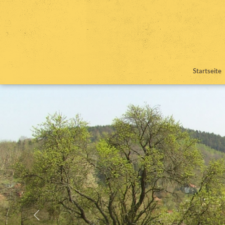
Startseite