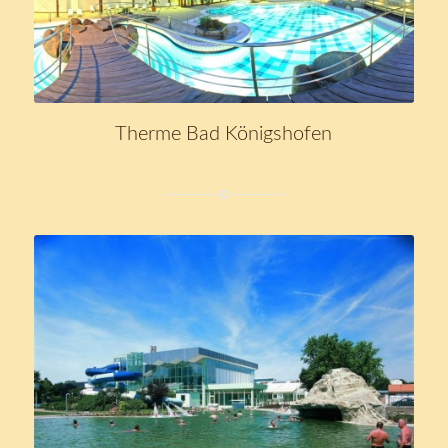
Therme Bad Königshofen