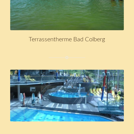
Terrassentherme Bad Colberg