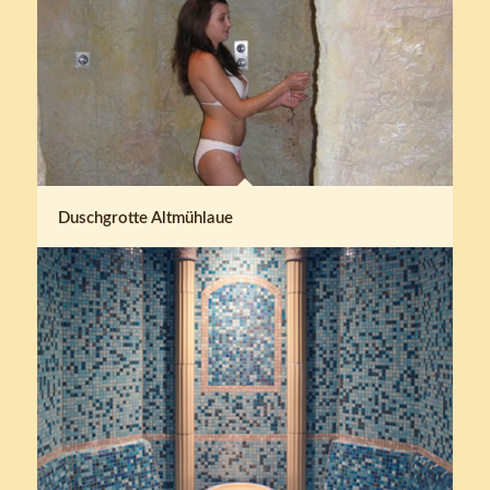
Duschgrotte Altmühlaue