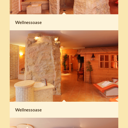
Wellnessoase
Wellnessoase