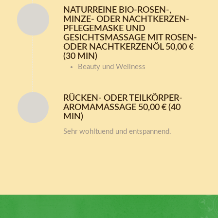
NATURREINE BIO-ROSEN-,
MINZE- ODER NACHTKERZEN-
PFLEGEMASKE UND
GESICHTSMASSAGE MIT ROSEN-
ODER NACHTKERZENÖL 50,00 €
(30 MIN)
Beauty und Wellness
RÜCKEN- ODER TEILKÖRPER-
AROMAMASSAGE 50,00 € (40
MIN)
Sehr wohltuend und entspannend.