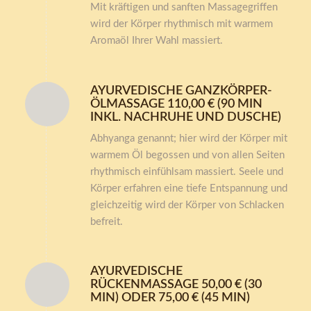
Mit kräftigen und sanften Massagegriffen
wird der Körper rhythmisch mit warmem
Aromaöl Ihrer Wahl massiert.
AYURVEDISCHE GANZKÖRPER-
ÖLMASSAGE 110,00 € (90 MIN
INKL. NACHRUHE UND DUSCHE)
Abhyanga genannt; hier wird der Körper mit
warmem Öl begossen und von allen Seiten
rhythmisch einfühlsam massiert. Seele und
Körper erfahren eine tiefe Entspannung und
gleichzeitig wird der Körper von Schlacken
befreit.
AYURVEDISCHE
RÜCKENMASSAGE 50,00 € (30
MIN) ODER 75,00 € (45 MIN)