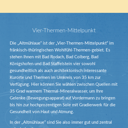
Vier-Thermen-Mittelpunkt
Die „Altmühlaue“ ist der „Vier-Thermen-Mittelpunkt“ im
fränkisch-thüringischen Wohlfühl-Thermen-gebiet. Es
stehen Ihnen mit Bad Rodach, Bad Colberg, Bad
Königshofen und Bad Staffelstein vier sowohl
gesundheitlich als auch architektonisch interessante
Kurorte und Thermen im Umkreis von 35 km zur
Verfügung. Hier können Sie wählen zwischen Quellen mit
35 Grad warmem Thermal-Mineralwasser, um Ihre
Gelenke (Bewegungsapparat) auf Vordermann zu bringen
bis hin zur hochprozentigen Sole mit Gradierwerk für die
Gesundheit von Haut und Atmung.
In der „Altmühlaue“ sind Sie also immer gut und zentral