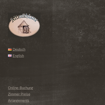
Deutsch
English
Online-Buchung
Zimmer Preise
Arrangements