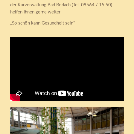
der Kurverwaltung Bad Rodach (Tel. 09564 / 15 50)
helfen Ihnen gerne weiter!
„So schön kann Gesundheit sein“