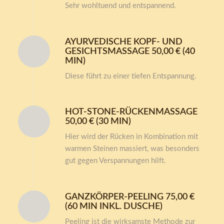
Sehr wohltuend und entspannend.
AYURVEDISCHE KOPF- UND
GESICHTSMASSAGE 50,00 € (40
MIN)
Diese führt zu einer tiefen Entspannung.
HOT-STONE-RÜCKENMASSAGE
50,00 € (30 MIN)
Hier wird der Rücken in Kombination mit
warmen Steinen massiert, was besonders
gut gegen Verspannungen hilft.
GANZKÖRPER-PEELING 75,00 €
(60 MIN INKL. DUSCHE)
Peeling ist die wirksamste Methode zur