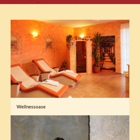
Wellnessoase