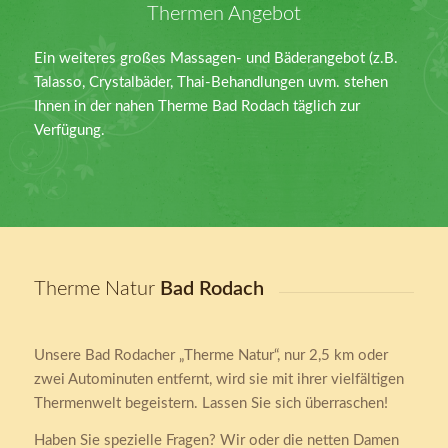
Thermen Angebot
Ein weiteres großes Massagen- und Bäderangebot (z.B.
Talasso, Crystalbäder, Thai-Behandlungen uvm. stehen
Ihnen in der nahen Therme Bad Rodach täglich zur
Verfügung.
Therme Natur
Bad Rodach
Unsere Bad Rodacher „Therme Natur“, nur 2,5 km oder
zwei Autominuten entfernt, wird sie mit ihrer vielfältigen
Thermenwelt begeistern. Lassen Sie sich überraschen!
Haben Sie spezielle Fragen? Wir oder die netten Damen