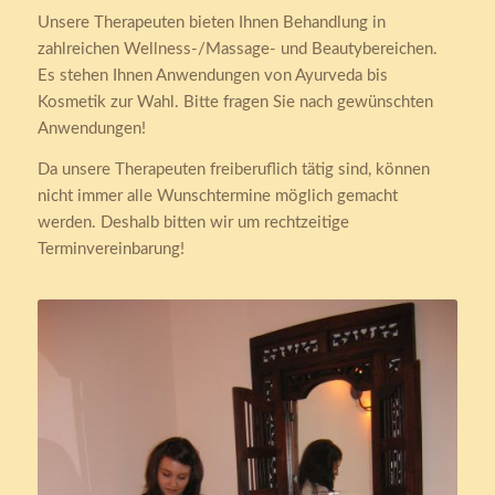
Unsere Therapeuten bieten Ihnen Behandlung in
zahlreichen Wellness-/Massage- und Beautybereichen.
Es stehen Ihnen Anwendungen von Ayurveda bis
Kosmetik zur Wahl. Bitte fragen Sie nach gewünschten
Anwendungen!
Da unsere Therapeuten freiberuflich tätig sind, können
nicht immer alle Wunschtermine möglich gemacht
werden. Deshalb bitten wir um rechtzeitige
Terminvereinbarung!