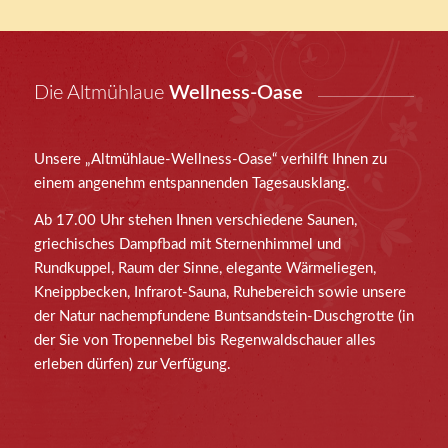
Die Altmühlaue
Wellness-Oase
Unsere „Altmühlaue-Wellness-Oase“ verhilft Ihnen zu
einem angenehm entspannenden Tagesausklang.
Ab 17.00 Uhr stehen Ihnen verschiedene Saunen,
griechisches Dampfbad mit Sternenhimmel und
Rundkuppel, Raum der Sinne, elegante Wärmeliegen,
Kneippbecken, Infrarot-Sauna, Ruhebereich sowie unsere
der Natur nachempfundene Buntsandstein-Duschgrotte (in
der Sie von Tropennebel bis Regenwaldschauer alles
erleben dürfen) zur Verfügung.