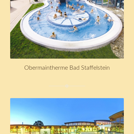
Obermaintherme Bad Staffelstein