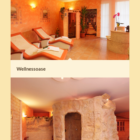
Wellnessoase