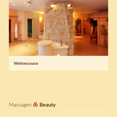
Wellnessoase
&
Massagen
Beauty