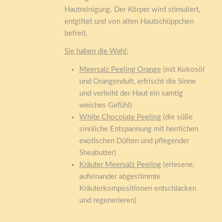
Hautreinigung. Der Körper wird stimuliert,
entgiftet und von alten Hautschüppchen
befreit.
Sie haben die Wahl:
Meersalz Peeling Orange
(mit Kokosöl
und Orangenduft, erfrischt die Sinne
und verleiht der Haut ein samtig
weiches Gefühl)
White Chocolate Peeling
(die süße
sinnliche Entspannung mit herrlichen
exotischen Düften und pflegender
Sheabutter)
Kräuter Meersalz Peeling
(erlesene,
aufeinander abgestimmte
Kräuterkompositionen entschlacken
und regenerieren)