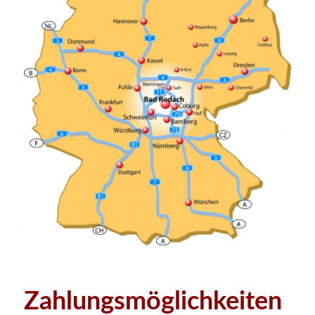
Zahlungsmöglichkeiten