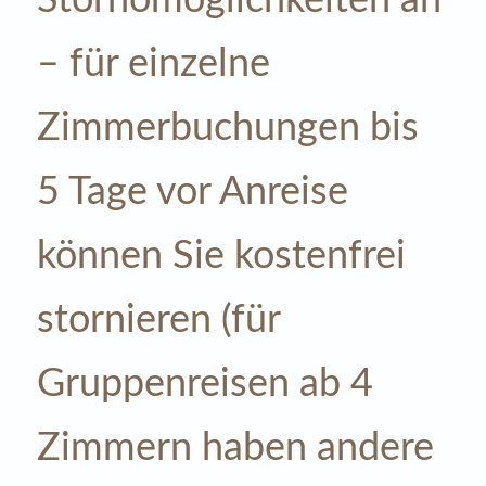
Stornomöglichkeiten an
– für einzelne
Zimmerbuchungen bis
5 Tage vor Anreise
können Sie kostenfrei
stornieren (für
Gruppenreisen ab 4
Zimmern haben andere