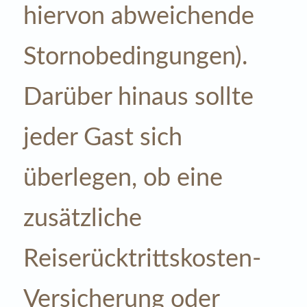
hiervon abweichende
Stornobedingungen).
Darüber hinaus sollte
jeder Gast sich
überlegen, ob eine
zusätzliche
Reiserücktrittskosten-
Versicherung oder