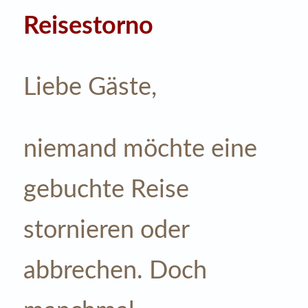
Reisestorno
Liebe Gäste,
niemand möchte eine
gebuchte Reise
stornieren oder
abbrechen. Doch