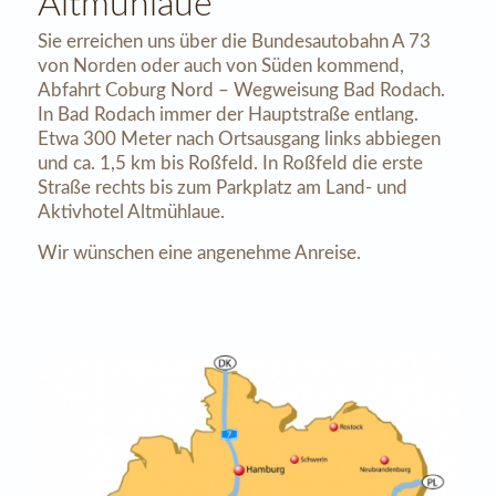
Altmühlaue
Sie erreichen uns über die Bundesautobahn A 73
von Norden oder auch von Süden kommend,
Abfahrt Coburg Nord – Wegweisung Bad Rodach.
In Bad Rodach immer der Hauptstraße entlang.
Etwa 300 Meter nach Ortsausgang links abbiegen
und ca. 1,5 km bis Roßfeld. In Roßfeld die erste
Straße rechts bis zum Parkplatz am Land- und
Aktivhotel Altmühlaue.
Wir wünschen eine angenehme Anreise.