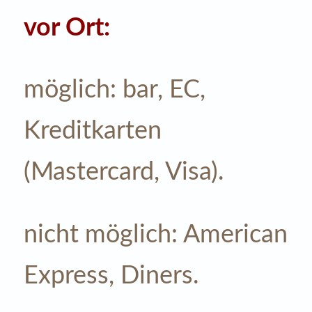
vor Ort:
möglich: bar, EC,
Kreditkarten
(Mastercard, Visa).
nicht möglich: American
Express, Diners.