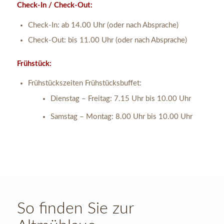
Check-In / Check-Out:
Check-In: ab 14.00 Uhr (oder nach Absprache)
Check-Out: bis 11.00 Uhr (oder nach Absprache)
Frühstück:
Frühstückszeiten Frühstücksbuffet:
Dienstag – Freitag: 7.15 Uhr bis 10.00 Uhr
Samstag – Montag: 8.00 Uhr bis 10.00 Uhr
So finden Sie zur