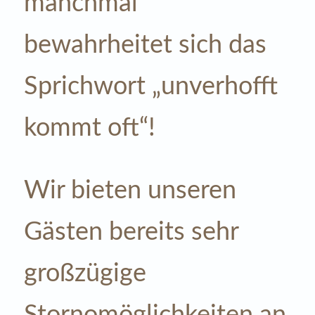
manchmal
bewahrheitet sich das
Sprichwort „unverhofft
kommt oft“!
Wir bieten unseren
Gästen bereits sehr
großzügige